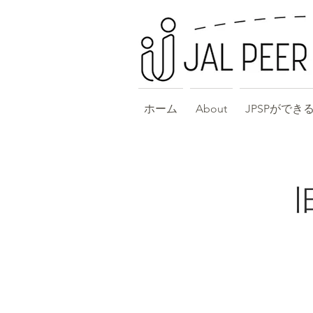
ホーム
About
JPSPができ