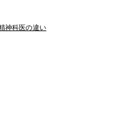
と精神科医の違い