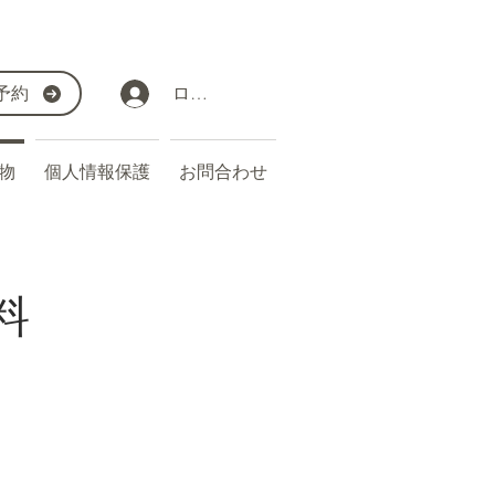
予約
ログイン
物
個人情報保護
お問合わせ
料