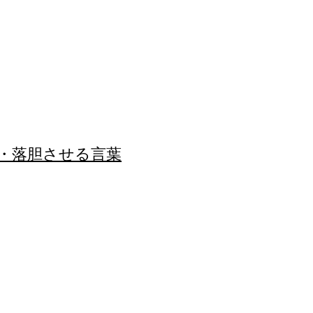
葉・落胆させる言葉