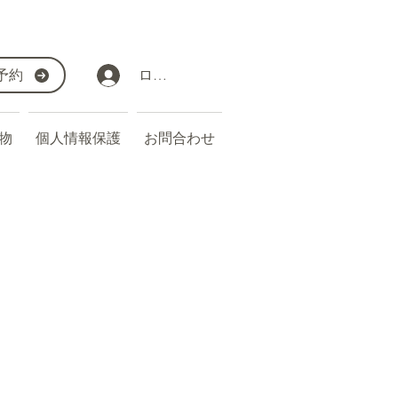
予約
ログイン
物
個人情報保護
お問合わせ