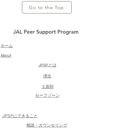
Go to the Top
JAL Peer Support Program
​ホーム
About
JPSPとは
​理念
​３原則
​セーフゾーン
JPSPにできること
​相談・カウンセリング