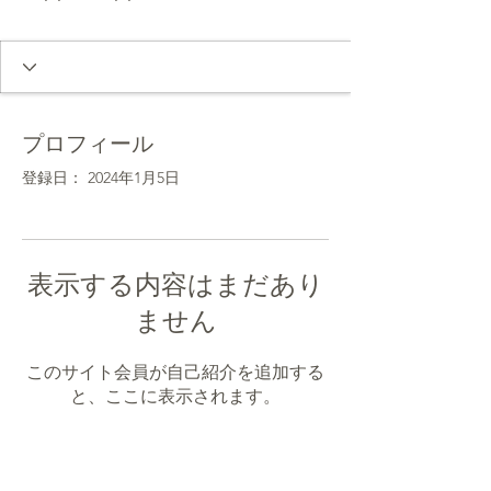
プロフィール
登録日： 2024年1月5日
表示する内容はまだあり
ません
このサイト会員が自己紹介を追加する
と、ここに表示されます。