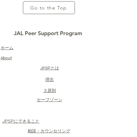
Go to the Top
JAL Peer Support Program
​ホーム
About
JPSPとは
​理念
​３原則
​セーフゾーン
JPSPにできること
​相談・カウンセリング