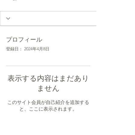
プロフィール
登録日： 2024年4月8日
表示する内容はまだあり
ません
このサイト会員が自己紹介を追加する
と、ここに表示されます。