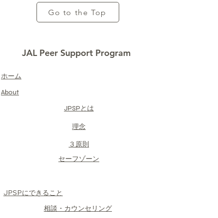
Go to the Top
JAL Peer Support Program
​ホーム
About
JPSPとは
​理念
​３原則
​セーフゾーン
JPSPにできること
​相談・カウンセリング