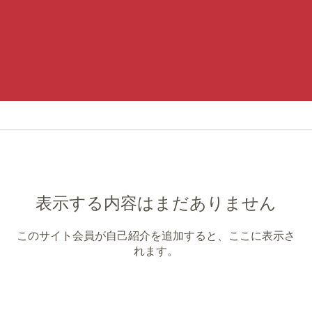
表示する内容はまだありません
このサイト会員が自己紹介を追加すると、ここに表示さ
れます。