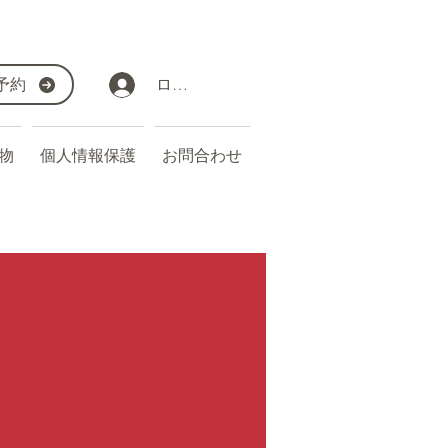
予約
ログイン
物
個人情報保護
お問合わせ